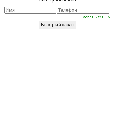
дополнительно