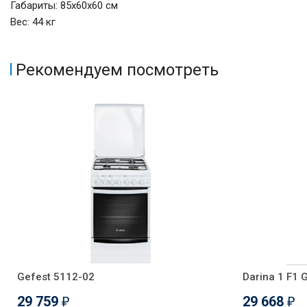
Габариты: 85х60х60 см
Вес: 44 кг
Рекомендуем посмотреть
Gefest 5112-02
Darina 1 F1 
29 759
29 668
₽
₽