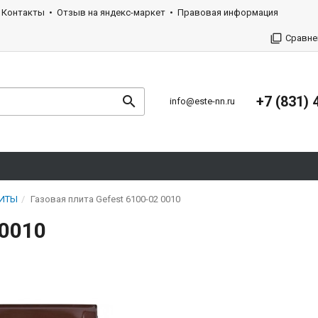
Контакты
Отзыв на яндекс-маркет
Правовая информация
Сравне
+7 (831) 
info@este-nn.ru
ЛИТЫ
Газовая плита Gefest 6100-02 0010
 0010