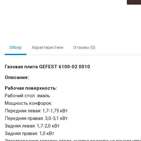
Обзор
Характеристики
Отзывы (0)
Газовая плита GEFEST 6100-02 0010
Описание:
Рабочая поверхность:
Рабочий стол: эмаль
Мощность конфорок:
Передняя левая: 1,7-1,75 кВт
Передняя правая: 3,0-3,1 кВт
Задняя левая: 1,7-2,0 кВт
Задняя правая: 1,0 кВт