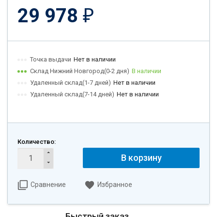
29 978
₽
Точка выдачи
Нет в наличии
Склад Нижний Новгород(0-2 дня)
В наличии
Удаленный склад(1-7 дней)
Нет в наличии
Удаленный склад(7-14 дней)
Нет в наличии
Количество:
В корзину
Сравнение
Избранное
Быстрый заказ