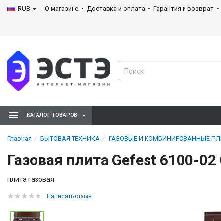
RUB
О магазине
Доставка и оплата
Гарантия и возврат
КАТАЛОГ ТОВАРОВ
Главная
БЫТОВАЯ ТЕХНИКА
ГАЗОВЫЕ И КОМБИНИРОВАННЫЕ П
Газовая плита Gefest 6100-02
плита газовая
Написать отзыв