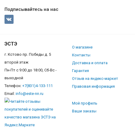
Подписывайтесь на нас
ЭСТЭ
О магазине
г. Кстово пр. Победы д. 5
Контакты
второй этаж
Доставка и оплата
Пн-Пт с 9:00 до 18:00, Сб-Вс -
Гарантия
выходной
Отзыв на яндекс-маркет
Телефон:
+7(831)4-133-111
Правовая информация
Email:
info@este-nn.ru
Мой профиль
Ваши заказы