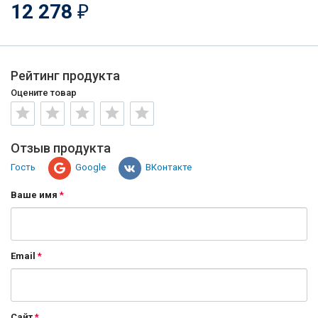
12 278
₽
Рейтинг продукта
Оцените товар
Отзыв продукта
Гость
Google
ВКонтакте
Ваше имя
Email
Сайт