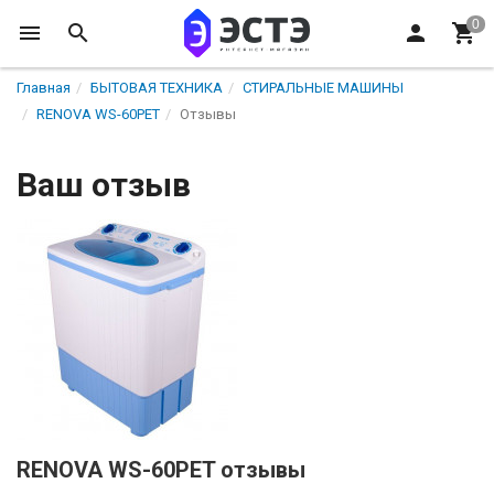
Главная
БЫТОВАЯ ТЕХНИКА
СТИРАЛЬНЫЕ МАШИНЫ
RENOVA WS-60PET
Отзывы
Ваш отзыв
RENOVA WS-60PET отзывы