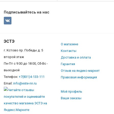
Подписывайтесь на нас
ЭСТЭ
О магазине
г. Кстово пр. Победы д. 5
Контакты
второй этаж
Доставка и оплата
Пн-Пт с 9:00 до 18:00, Сб-Вс -
Гарантия
выходной
Отзыв на яндекс-маркет
Телефон:
+7(831)4-133-111
Правовая информация
Email:
info@este-nn.ru
Мой профиль
Ваши заказы