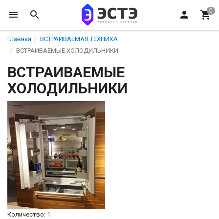
Главная
ВСТРАИВАЕМАЯ ТЕХНИКА
ВСТРАИВАЕМЫЕ ХОЛОДИЛЬНИКИ
ВСТРАИВАЕМЫЕ
ХОЛОДИЛЬНИКИ
Количество: 1